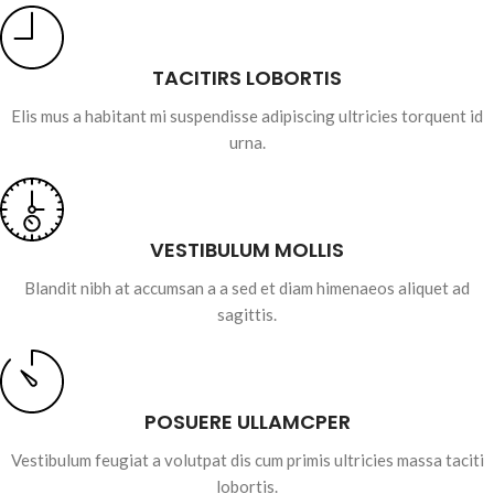
TACITIRS LOBORTIS
Elis mus a habitant mi suspendisse adipiscing ultricies torquent id
urna.
VESTIBULUM MOLLIS
Blandit nibh at accumsan a a sed et diam himenaeos aliquet ad
sagittis.
POSUERE ULLAMCPER
Vestibulum feugiat a volutpat dis cum primis ultricies massa taciti
lobortis.