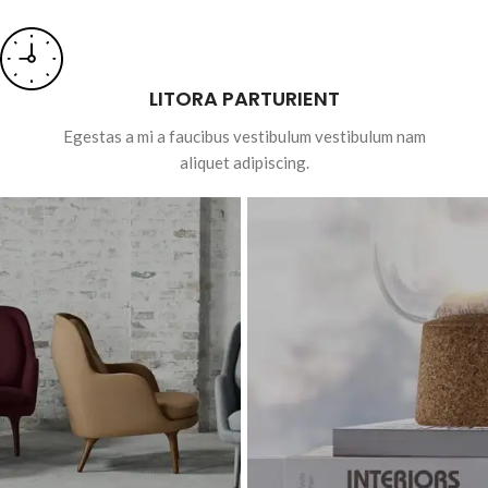
LITORA PARTURIENT
Egestas a mi a faucibus vestibulum vestibulum nam
aliquet adipiscing.