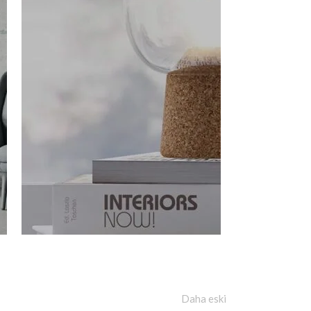
Daha eski