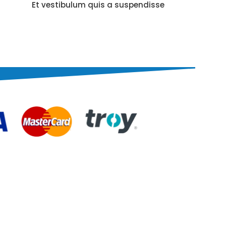
Et vestibulum quis a suspendisse