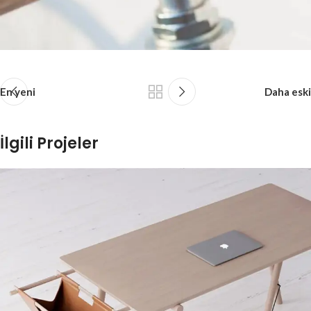
En yeni
Daha eski
İlgili Projeler