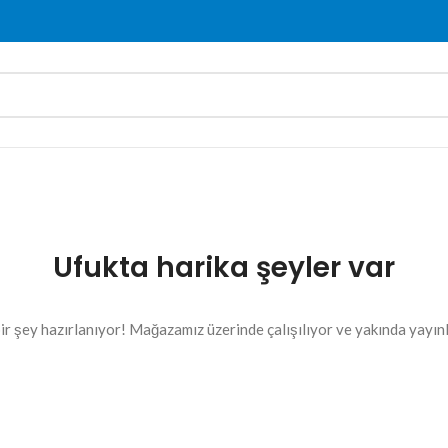
Ufukta harika şeyler var
ir şey hazırlanıyor! Mağazamız üzerinde çalışılıyor ve yakında yayın