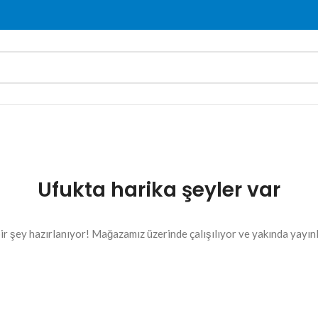
Ufukta harika şeyler var
ir şey hazırlanıyor! Mağazamız üzerinde çalışılıyor ve yakında yayın