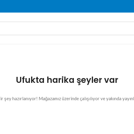
Ufukta harika şeyler var
ir şey hazırlanıyor! Mağazamız üzerinde çalışılıyor ve yakında yayın