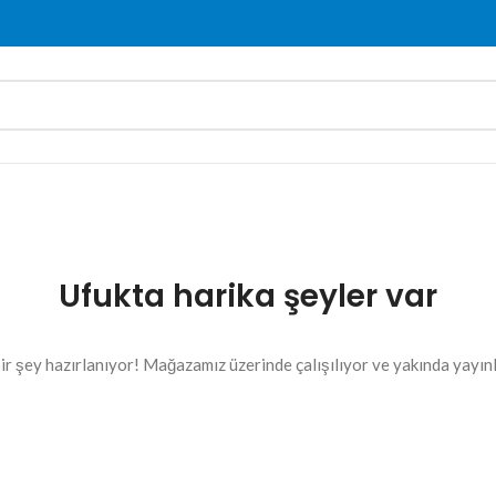
Ufukta harika şeyler var
ir şey hazırlanıyor! Mağazamız üzerinde çalışılıyor ve yakında yayın