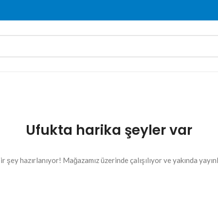
Ufukta harika şeyler var
ir şey hazırlanıyor! Mağazamız üzerinde çalışılıyor ve yakında yayın