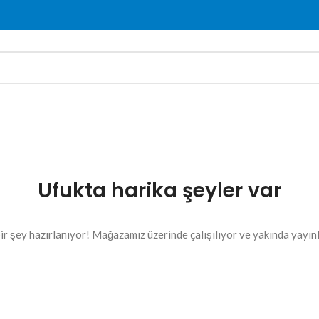
Ufukta harika şeyler var
ir şey hazırlanıyor! Mağazamız üzerinde çalışılıyor ve yakında yayın