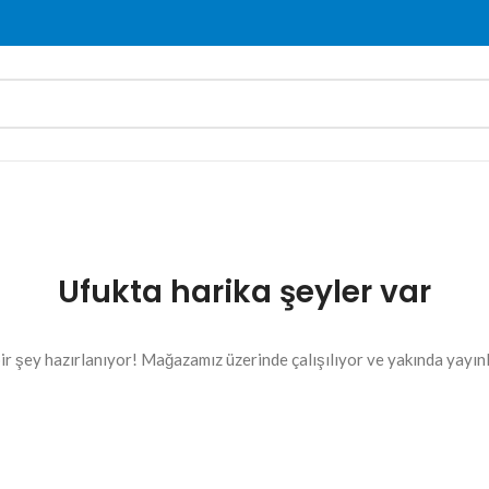
Ufukta harika şeyler var
ir şey hazırlanıyor! Mağazamız üzerinde çalışılıyor ve yakında yayın