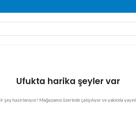
Ufukta harika şeyler var
ir şey hazırlanıyor! Mağazamız üzerinde çalışılıyor ve yakında yayın