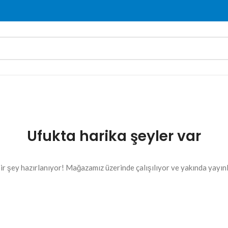
Ufukta harika şeyler var
ir şey hazırlanıyor! Mağazamız üzerinde çalışılıyor ve yakında yayın