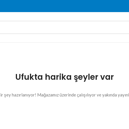
Ufukta harika şeyler var
ir şey hazırlanıyor! Mağazamız üzerinde çalışılıyor ve yakında yayın