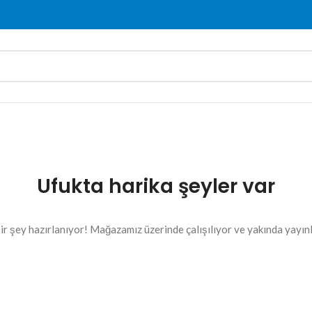
Ufukta harika şeyler var
ir şey hazırlanıyor! Mağazamız üzerinde çalışılıyor ve yakında yayın