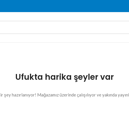
Ufukta harika şeyler var
ir şey hazırlanıyor! Mağazamız üzerinde çalışılıyor ve yakında yayın