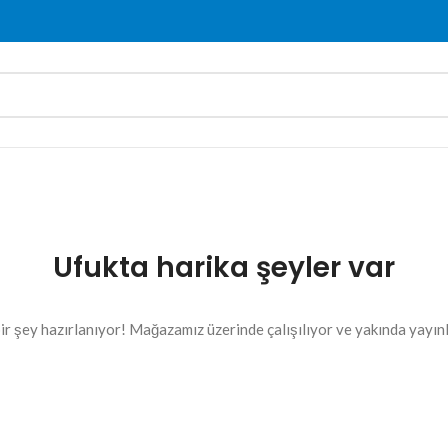
Ufukta harika şeyler var
ir şey hazırlanıyor! Mağazamız üzerinde çalışılıyor ve yakında yayın