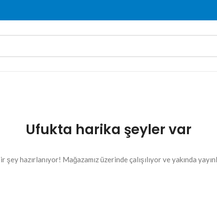
Ufukta harika şeyler var
ir şey hazırlanıyor! Mağazamız üzerinde çalışılıyor ve yakında yayın