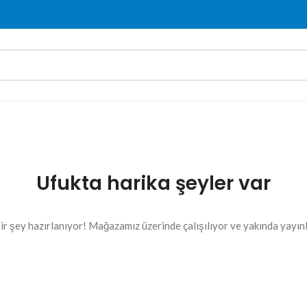
Ufukta harika şeyler var
ir şey hazırlanıyor! Mağazamız üzerinde çalışılıyor ve yakında yayın