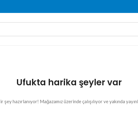
Ufukta harika şeyler var
ir şey hazırlanıyor! Mağazamız üzerinde çalışılıyor ve yakında yayın