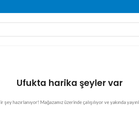
Ufukta harika şeyler var
ir şey hazırlanıyor! Mağazamız üzerinde çalışılıyor ve yakında yayın