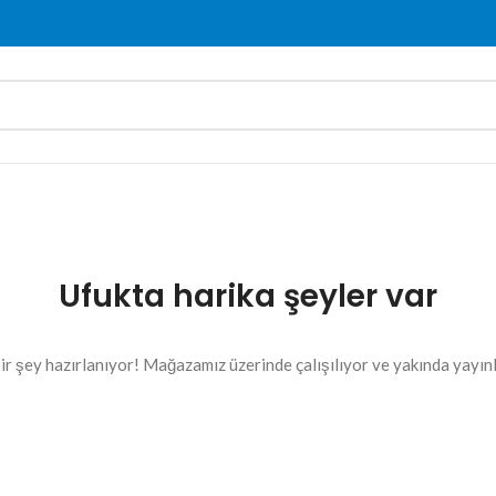
Ufukta harika şeyler var
ir şey hazırlanıyor! Mağazamız üzerinde çalışılıyor ve yakında yayın